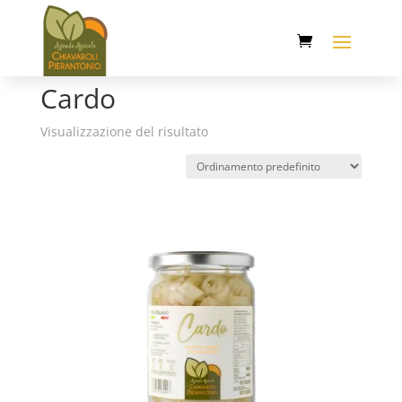
Home
/ Cardo
Cardo
Visualizzazione del risultato