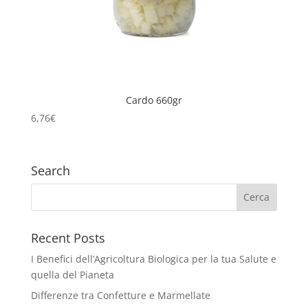
Cardo 660gr
6,76
€
Search
Recent Posts
I Benefici dell’Agricoltura Biologica per la tua Salute e
quella del Pianeta
Differenze tra Confetture e Marmellate