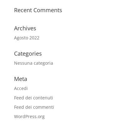
Recent Comments
Archives
Agosto 2022
Categories
Nessuna categoria
Meta
Accedi
Feed dei contenuti
Feed dei commenti
WordPress.org