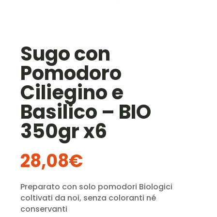
Sugo con
Pomodoro
Ciliegino e
Basilico – BIO
350gr x6
28,08
€
Preparato con solo pomodori Biologici
coltivati da noi, senza coloranti né
conservanti