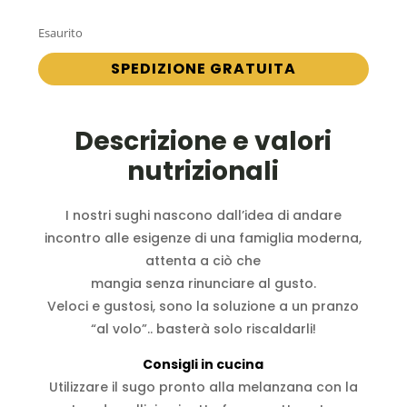
Esaurito
SPEDIZIONE GRATUITA
Descrizione e valori
nutrizionali
I nostri sughi nascono dall’idea di andare
incontro alle esigenze di una famiglia moderna,
attenta a ciò che
mangia senza rinunciare al gusto.
Veloci e gustosi, sono la soluzione a un pranzo
“al volo”.. basterà solo riscaldarli!
Consigli in cucina
Utilizzare il sugo pronto alla melanzana con la