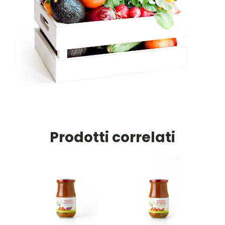
Prodotti correlati