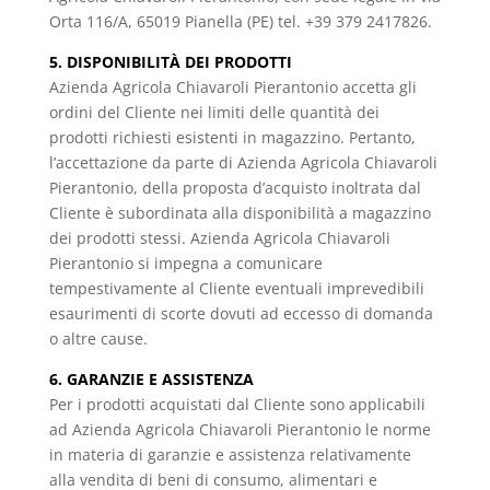
Orta 116/A, 65019 Pianella (PE) tel. +39 379 2417826.
5. DISPONIBILITÀ DEI PRODOTTI
Azienda Agricola Chiavaroli Pierantonio accetta gli
ordini del Cliente nei limiti delle quantità dei
prodotti richiesti esistenti in magazzino. Pertanto,
l’accettazione da parte di Azienda Agricola Chiavaroli
Pierantonio, della proposta d’acquisto inoltrata dal
Cliente è subordinata alla disponibilità a magazzino
dei prodotti stessi. Azienda Agricola Chiavaroli
Pierantonio si impegna a comunicare
tempestivamente al Cliente eventuali imprevedibili
esaurimenti di scorte dovuti ad eccesso di domanda
o altre cause.
6. GARANZIE E ASSISTENZA
Per i prodotti acquistati dal Cliente sono applicabili
ad Azienda Agricola Chiavaroli Pierantonio le norme
in materia di garanzie e assistenza relativamente
alla vendita di beni di consumo, alimentari e