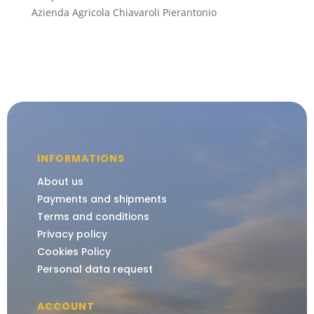
Azienda Agricola Chiavaroli Pierantonio
INFORMATIONS
About us
Payments and shipments
Terms and conditions
Privacy policy
Cookies Policy
Personal data request
ACCOUNT