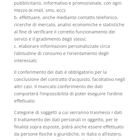
pubblicitario, informativo e promozionale, con ogni
mezzo (e-mail, sms, ecc);
b. effettuare, anche mediante contatto telefonico,
ricerche di mercato, analisi economiche e statistiche
al fine di verificare il corretto funzionamento dei
servizi e il gradimento degli stessi;
c. elaborare informazioni personalizzate circa
l’abitudine di consumo e l’orientamento degli
interessati;
Il conferimento dei dati è obbligatorio per la
conclusione del contratto d’acquisto, facoltativo negli
altri casi. Il mancato conferimento dei dati
comporterà l’impossibilità di poter eseguire l’ordine
effettuato.
Categorie di soggetti a cui verranno trasmessi i dati
Il trattamento dei dati personali in oggetto, per le
finalità sopra esposte, potrà anche essere effettuato
da persone fisiche o giuridiche, in Italia o all’estero,