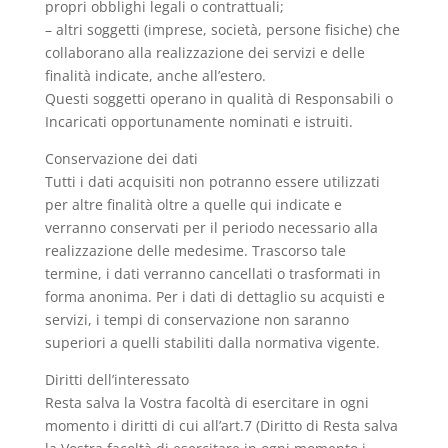
propri obblighi legali o contrattuali;
– altri soggetti (imprese, società, persone fisiche) che
collaborano alla realizzazione dei servizi e delle
finalità indicate, anche all’estero.
Questi soggetti operano in qualità di Responsabili o
Incaricati opportunamente nominati e istruiti.
Conservazione dei dati
Tutti i dati acquisiti non potranno essere utilizzati
per altre finalità oltre a quelle qui indicate e
verranno conservati per il periodo necessario alla
realizzazione delle medesime. Trascorso tale
termine, i dati verranno cancellati o trasformati in
forma anonima. Per i dati di dettaglio su acquisti e
servizi, i tempi di conservazione non saranno
superiori a quelli stabiliti dalla normativa vigente.
Diritti dell’interessato
Resta salva la Vostra facoltà di esercitare in ogni
momento i diritti di cui all’art.7 (Diritto di Resta salva