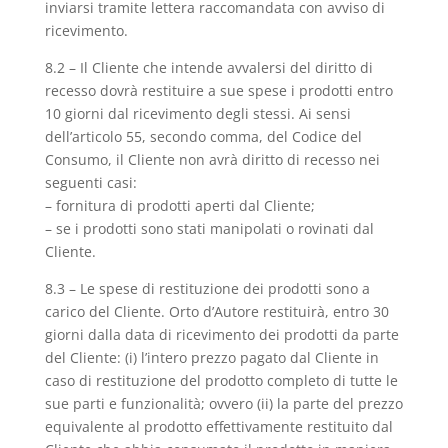
inviarsi tramite lettera raccomandata con avviso di
ricevimento.
8.2 – Il Cliente che intende avvalersi del diritto di
recesso dovrà restituire a sue spese i prodotti entro
10 giorni dal ricevimento degli stessi. Ai sensi
dell’articolo 55, secondo comma, del Codice del
Consumo, il Cliente non avrà diritto di recesso nei
seguenti casi:
– fornitura di prodotti aperti dal Cliente;
– se i prodotti sono stati manipolati o rovinati dal
Cliente.
8.3 – Le spese di restituzione dei prodotti sono a
carico del Cliente. Orto d’Autore restituirà, entro 30
giorni dalla data di ricevimento dei prodotti da parte
del Cliente: (i) l’intero prezzo pagato dal Cliente in
caso di restituzione del prodotto completo di tutte le
sue parti e funzionalità; ovvero (ii) la parte del prezzo
equivalente al prodotto effettivamente restituito dal